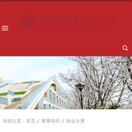
当前位置：
首页
赛事组织
创业大赛