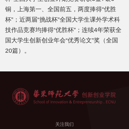
铜，上海第一、全国前五，两度捧得“优胜
杯”；近两届“挑战杯”全国大学生课外学术科
技作品竞赛均捧得“优胜杯”；连续
4
年荣获全
国大学生创新创业年会“优秀论文”奖（全国
20
篇）。
关注我们